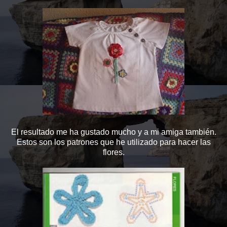
El resultado me ha gustado mucho y a mi amiga también.
Estos son los patrones que he utilizado para hacer las
flores.