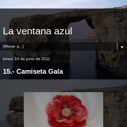
La ventana azul
▼
lunes, 13 de junio de 2011
15.- Camiseta Gala