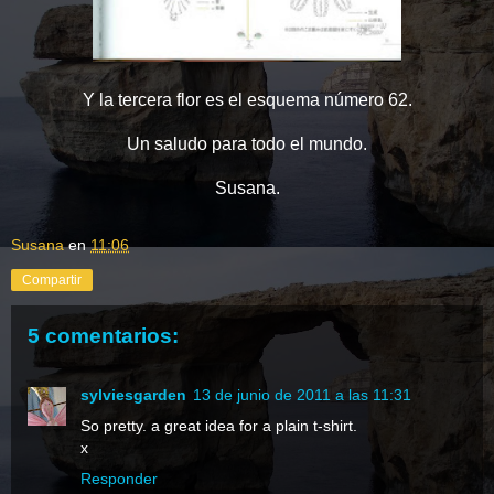
Y la tercera flor es el esquema número 62.
Un saludo para todo el mundo.
Susana.
Susana
en
11:06
Compartir
5 comentarios:
sylviesgarden
13 de junio de 2011 a las 11:31
So pretty. a great idea for a plain t-shirt.
x
Responder