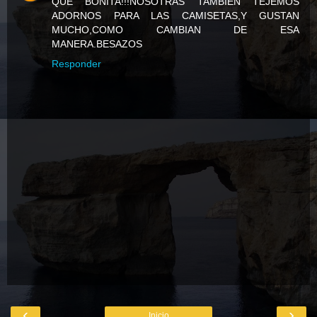
QUE BONITA!!!NOSOTRAS TAMBIÉN TEJEMOS
ADORNOS PARA LAS CAMISETAS,Y GUSTAN
MUCHO,COMO CAMBIAN DE ESA
MANERA.BESAZOS
Responder
‹
›
Inicio