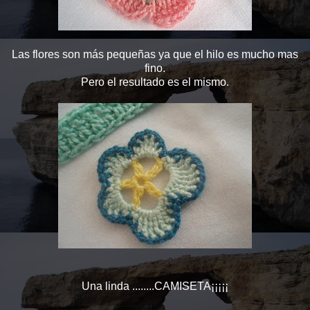
Las flores son más pequeñas ya que el hilo es mucho mas
fino.
Pero el resultado es el mismo.
Una linda ........CAMISETA¡¡¡¡¡