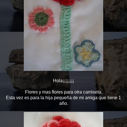
Hola¡¡¡¡¡¡¡¡
Flores y mas flores para otra camiseta.
Esta vez es para la hija pequeña de mi amiga que tiene 1
año.