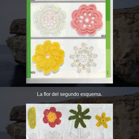
La flor del segundo esquema.