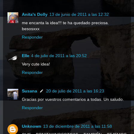
Anita's Dolly
13 de junio de 2011 a las 12:32
me encanta la idea!!! te ha quedado preciosa.
besosxxx
Responder
Elle
4 de julio de 2011 a las 20:52
Very cute idea!
Responder
Susana
20 de julio de 2011 a las 16:23
Gracias por vuestros comentarios a todas. Un saludo.
Responder
Unknown
13 de diciembre de 2011 a las 11:58