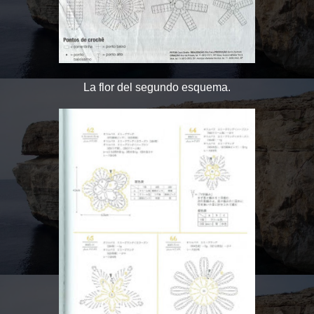
La flor del segundo esquema.